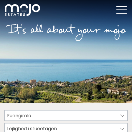
Fuengirola
Lejlighed i stueetagen