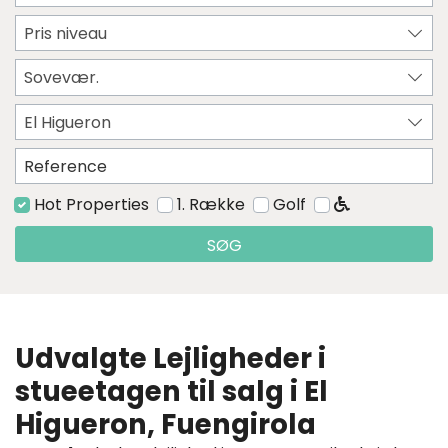
Pris niveau
Sovevær.
El Higueron
Hot Properties
1. Række
Golf
SØG
Udvalgte Lejligheder i
stueetagen til salg i El
Higueron, Fuengirola