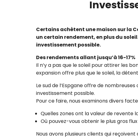
Investisse
Certains achètent une maison sur la Co
un certain rendement, en plus du soleil
investissement possible.
Des rendements allant jusqu’à 16-17%
Il n’y a pas que le soleil pour attirer les
expansion offre plus que le soleil, la détent
Le sud de l’Espgane offre de nombreuses o
investissement possible.
Pour ce faire, nous examinons divers facteu
Quelles zones ont la valeur de revente l
Où pouvez-vous obtenir le plus gros flux
Nous avons plusieurs clients qui reçoiven