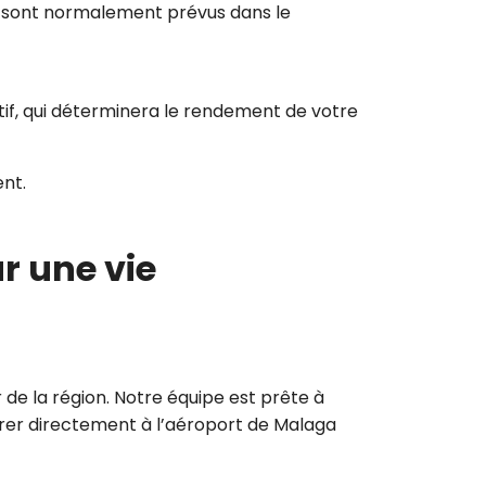
ui sont normalement prévus dans le
if, qui déterminera le rendement de votre
nt.
r une vie
de la région. Notre équipe est prête à
érer directement à l’aéroport de Malaga