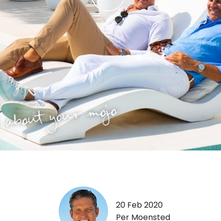
20 Feb 2020
Per Moensted