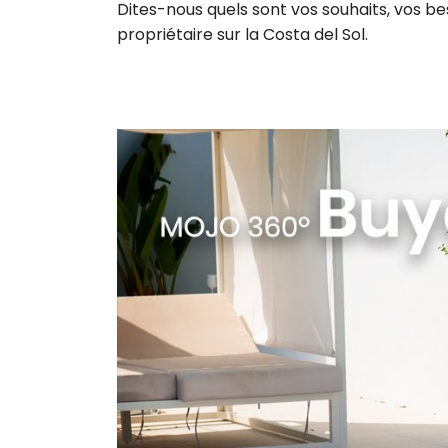
Dites-nous quels sont vos souhaits, vos be
propriétaire sur la Costa del Sol.