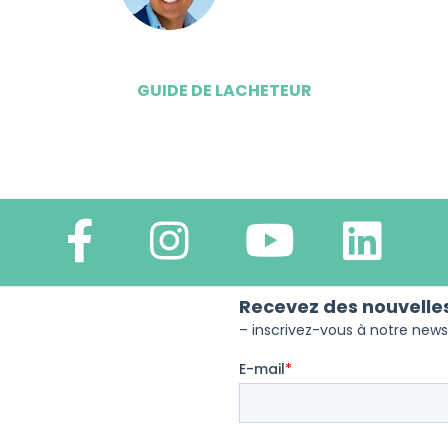
GUIDE DE LACHETEUR