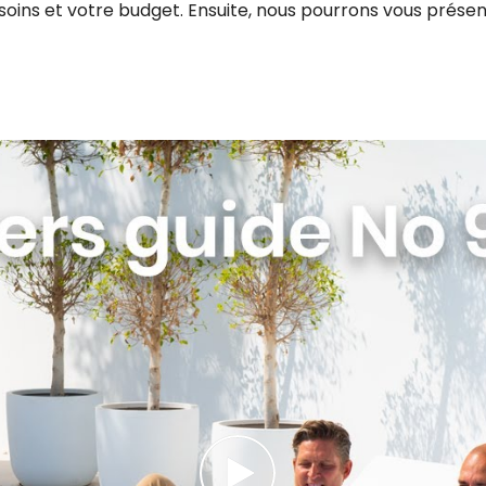
soins et votre budget. Ensuite, nous pourrons vous présent