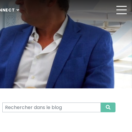
NNECT