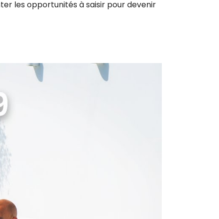
er les opportunités à saisir pour devenir