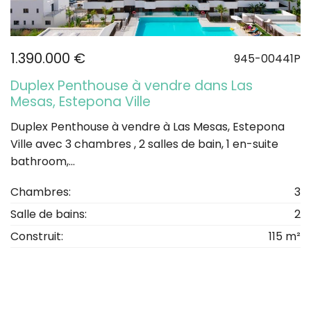
1.390.000 €
945-00441P
Duplex Penthouse à vendre dans Las
Mesas, Estepona Ville
Duplex Penthouse à vendre à Las Mesas, Estepona
Ville avec 3 chambres , 2 salles de bain, 1 en-suite
bathroom,...
Chambres:
3
Salle de bains:
2
Construit:
115 m²