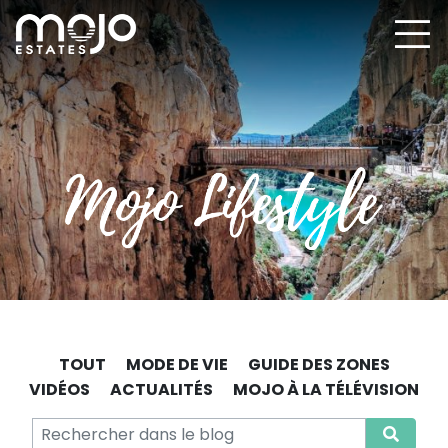
TOUT
MODE DE VIE
GUIDE DES ZONES
VIDÉOS
ACTUALITÉS
MOJO À LA TÉLÉVISION