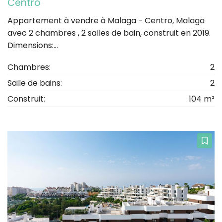
Centro
Appartement à vendre à Malaga - Centro, Malaga
avec 2 chambres , 2 salles de bain, construit en 2019.
Dimensions:...
Chambres:
2
Salle de bains:
2
Construit:
104 m²