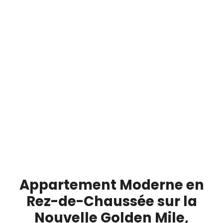
Appartement Moderne en
Rez-de-Chaussée sur la
Nouvelle Golden Mile,