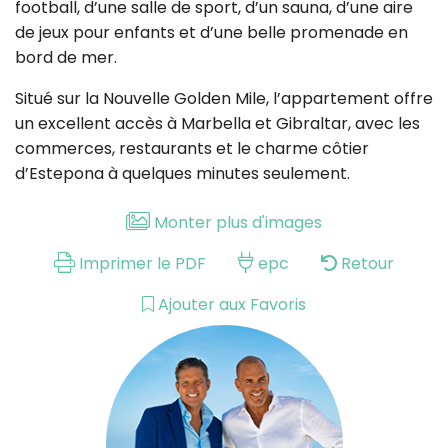
football, d’une salle de sport, d’un sauna, d’une aire
de jeux pour enfants et d’une belle promenade en
bord de mer.
Situé sur la Nouvelle Golden Mile, l’appartement offre
un excellent accès à Marbella et Gibraltar, avec les
commerces, restaurants et le charme côtier
d’Estepona à quelques minutes seulement.
Monter plus d'images
Imprimer le PDF
epc
Retour
Ajouter aux Favoris