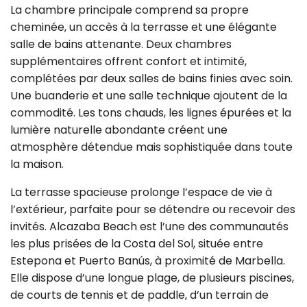
La chambre principale comprend sa propre
cheminée, un accès à la terrasse et une élégante
salle de bains attenante. Deux chambres
supplémentaires offrent confort et intimité,
complétées par deux salles de bains finies avec soin.
Une buanderie et une salle technique ajoutent de la
commodité. Les tons chauds, les lignes épurées et la
lumière naturelle abondante créent une
atmosphère détendue mais sophistiquée dans toute
la maison.
La terrasse spacieuse prolonge l’espace de vie à
l’extérieur, parfaite pour se détendre ou recevoir des
invités. Alcazaba Beach est l’une des communautés
les plus prisées de la Costa del Sol, située entre
Estepona et Puerto Banús, à proximité de Marbella.
Elle dispose d’une longue plage, de plusieurs piscines,
de courts de tennis et de paddle, d’un terrain de