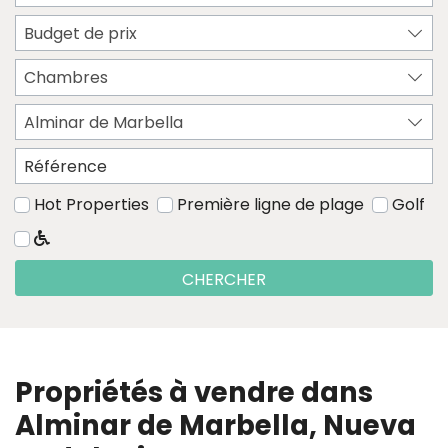
Budget de prix
Chambres
Alminar de Marbella
Hot Properties
Première ligne de plage
Golf
CHERCHER
Propriétés à vendre dans
Alminar de Marbella, Nueva