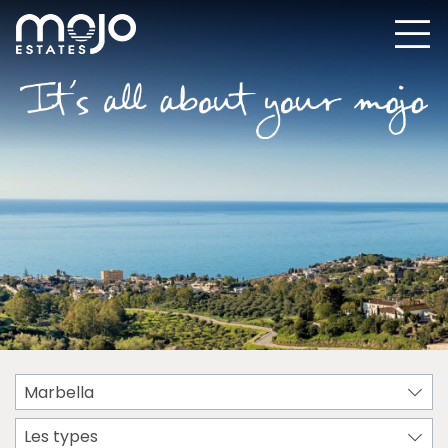
Marbella
Les types