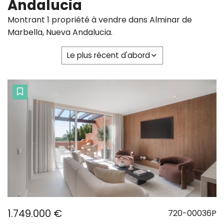
Andalucia
Montrant 1 propriété à vendre dans Alminar de
Marbella, Nueva Andalucia.
Le plus récent d'abord
1.749.000 €
720-00036P