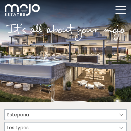
Estepona
Les types