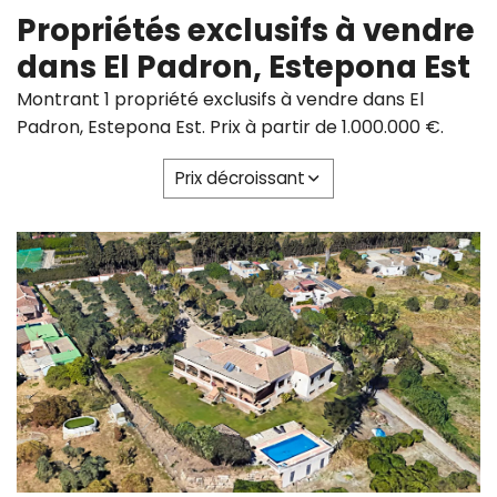
Propriétés exclusifs à vendre
dans El Padron, Estepona Est
Montrant 1 propriété exclusifs à vendre dans El
Padron, Estepona Est. Prix à partir de 1.000.000 €.
Prix ​​décroissant