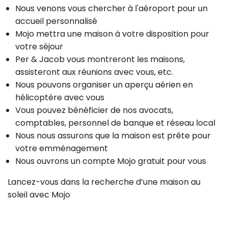
Nous venons vous chercher à l'aéroport pour un
accueil personnalisé
Mojo mettra une maison à votre disposition pour
votre séjour
Per & Jacob vous montreront les maisons,
assisteront aux réunions avec vous, etc.
Nous pouvons organiser un aperçu aérien en
hélicoptère avec vous
Vous pouvez bénéficier de nos avocats,
comptables, personnel de banque et réseau local
Nous nous assurons que la maison est prête pour
votre emménagement
Nous ouvrons un compte Mojo gratuit pour vous
Lancez-vous dans la recherche d’une maison au
soleil avec Mojo