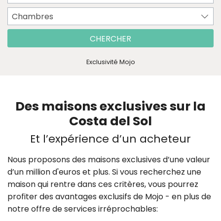
Chambres
CHERCHER
Exclusivité Mojo
Des maisons exclusives sur la
Costa del Sol
Et l’expérience d’un acheteur
Nous proposons des maisons exclusives d’une valeur
d’un million d'euros et plus. Si vous recherchez une
maison qui rentre dans ces critères, vous pourrez
profiter des avantages exclusifs de Mojo - en plus de
notre offre de services irréprochables: