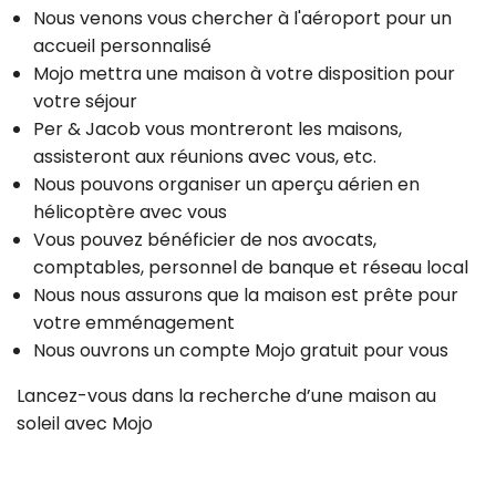
Nous venons vous chercher à l'aéroport pour un
accueil personnalisé
Mojo mettra une maison à votre disposition pour
votre séjour
Per & Jacob vous montreront les maisons,
assisteront aux réunions avec vous, etc.
Nous pouvons organiser un aperçu aérien en
hélicoptère avec vous
Vous pouvez bénéficier de nos avocats,
comptables, personnel de banque et réseau local
Nous nous assurons que la maison est prête pour
votre emménagement
Nous ouvrons un compte Mojo gratuit pour vous
Lancez-vous dans la recherche d’une maison au
soleil avec Mojo