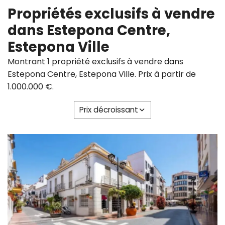
Propriétés exclusifs à vendre
dans Estepona Centre,
Estepona Ville
Montrant 1 propriété exclusifs à vendre dans
Estepona Centre, Estepona Ville. Prix à partir de
1.000.000 €.
Prix ​​décroissant