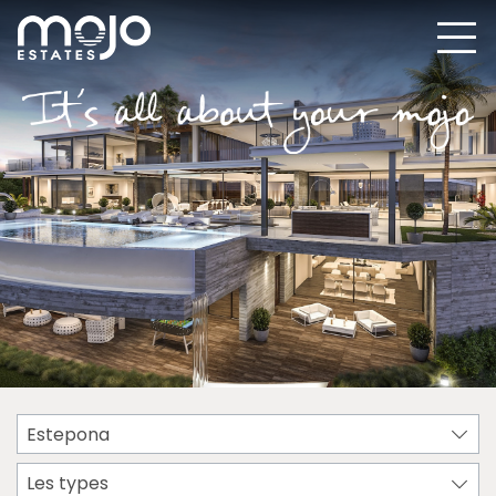
Estepona
Les types