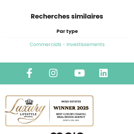
Recherches similaires
Par type
Commercials - Investissements