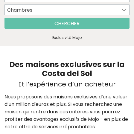
Chambres
CHERCHER
Exclusivité Mojo
Des maisons exclusives sur la
Costa del Sol
Et l’expérience d’un acheteur
Nous proposons des maisons exclusives d’une valeur
d’un million d'euros et plus. Si vous recherchez une
maison qui rentre dans ces critères, vous pourrez
profiter des avantages exclusifs de Mojo - en plus de
notre offre de services irréprochables: