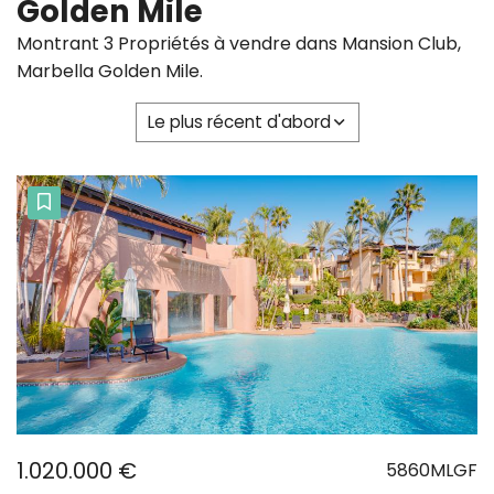
Golden Mile
Montrant 3 Propriétés à vendre dans Mansion Club,
Marbella Golden Mile.
Le plus récent d'abord
1.020.000 €
5860MLGF