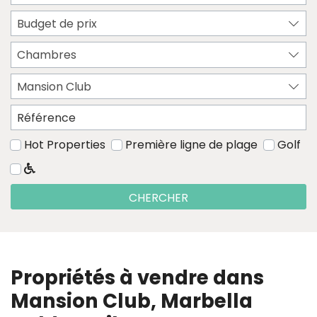
Budget de prix
Chambres
Mansion Club
Hot Properties
Première ligne de plage
Golf
CHERCHER
Propriétés à vendre dans
Mansion Club, Marbella