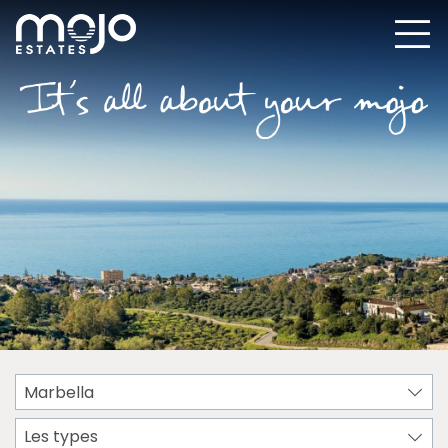
Marbella
Les types