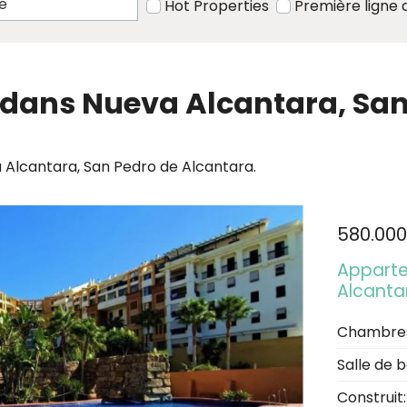
Hot Properties
Première ligne 
 dans Nueva Alcantara, Sa
 Alcantara, San Pedro de Alcantara.
580.000
Apparte
Alcanta
Chambre
Salle de b
Construit: