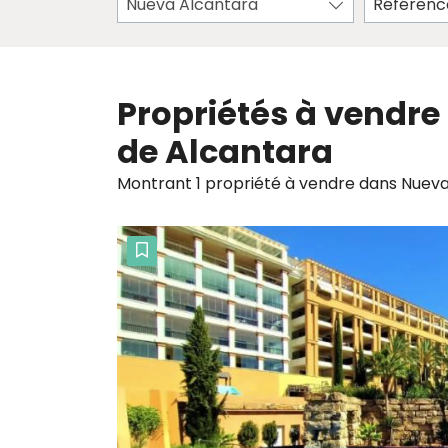
Nueva Alcantara
Propriétés à vendre
de Alcantara
Montrant 1 propriété à vendre dans Nueva