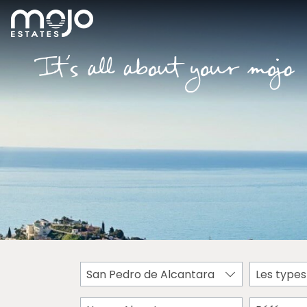
San Pedro de Alcantara
Les types