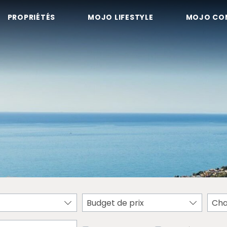
PROPRIÉTÉS
MOJO LIFESTYLE
MOJO CO
Budget de prix
Ch