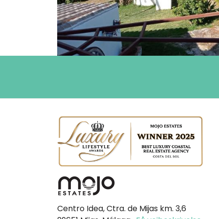
Centro Idea, Ctra. de Mijas km. 3,6