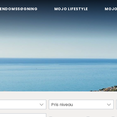
JENDOMSSØGNING
MOJO LIFESTYLE
MOJO
Pris niveau