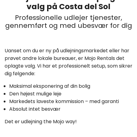
valg på Costa del Sol
Professionelle udlejer tjenester,
gennemført og med ubesvær for dig
Uanset om du er ny på udlejningsmarkedet eller har
prøvet andre lokale bureauer, er Mojo Rentals det
oplagte valg. Vi har et professionelt setup, som sikrer
dig følgende:
Maksimal eksponering af din bolig
Den højest mulige leje
Markedets laveste kommission – med garanti
Absolut intet besvær
Det er udlejning the Mojo way!