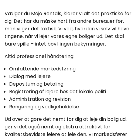
Vælger du Mojo Rentals, klarer vi alt det praktiske for
dig. Det har du måske hørt fra andre bureauer før,
men vi gør det faktisk. Vi ved, hvordan vi selv vil have
tingene, når vi lejer vores egne boliger ud. Det skal
bare spille – intet bøvl, ingen bekymringer.
Altid professionel håndtering:
Omfattende markedsføring
Dialog med lejere
Depositum og betaling
Registrering af lejere hos det lokale politi
Administration og revision
Rengøring og vedligeholdelse
Ud over at gøre det nemt for dig at leje din bolig ud,
gør vi det også nemt og ekstra attraktivt for
kvalitetsbevidste lejere at leje den. Vi markedsfører