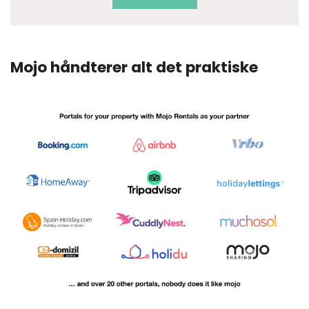
Mojo håndterer alt det praktiske