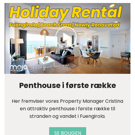
Penthouse i første række
Her fremviser vores Property Manager Cristina
en attraktiv penthouse i første række til
stranden og vandet i Fuengirola.
SE BOLIGEN