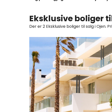
Eksklusive boliger ti
Der er 2 Eksklusive boliger til salg i Ojen. P