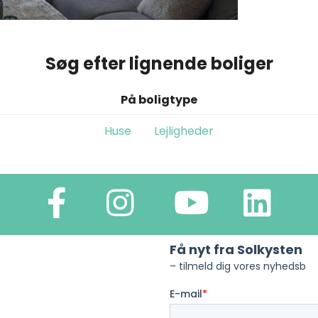
Søg efter lignende boliger
På boligtype
Huse
Lejligheder