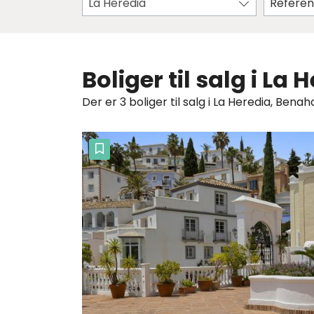
La Heredia
Boliger til salg i La
Der er 3 boliger til salg i La Heredia, Benaha