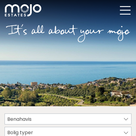
Benahavis
Bolig typer