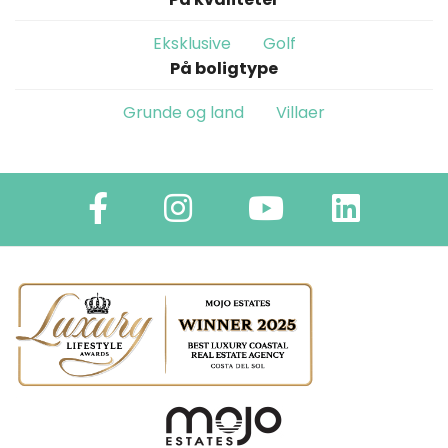
Eksklusive
Golf
På boligtype
Grunde og land
Villaer