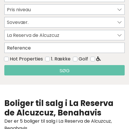
Pris niveau
Sovevær.
La Reserva de Alcuzcuz
Hot Properties
1. Række
Golf
SØG
Boliger til salg i La Reserva
de Alcuzcuz, Benahavis
Der er 5 boliger til salg i La Reserva de Alcuzcuz,
Benahavis.