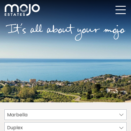
Marbella
Duplex