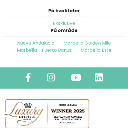
På kvaliteter
Eksklusive
På område
Nueva Andalucia
Marbella Golden Mile
Marbella - Puerto Banus
Marbella Este