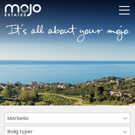
Marbella
Bolig typer