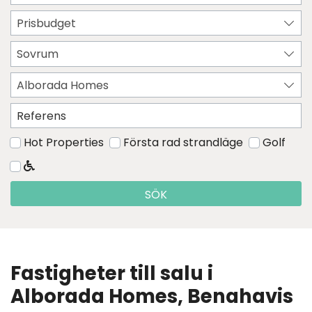
Prisbudget
Sovrum
Alborada Homes
Hot Properties
Första rad strandläge
Golf
SÖK
Fastigheter till salu i
Alborada Homes, Benahavis