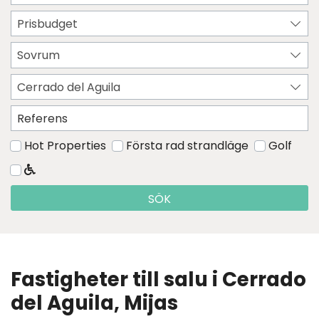
Prisbudget
Sovrum
Cerrado del Aguila
Hot Properties
Första rad strandläge
Golf
SÖK
Fastigheter till salu i Cerrado
del Aguila, Mijas