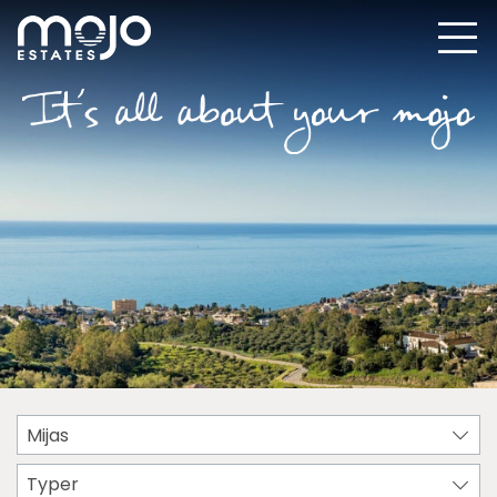
Mijas
Typer