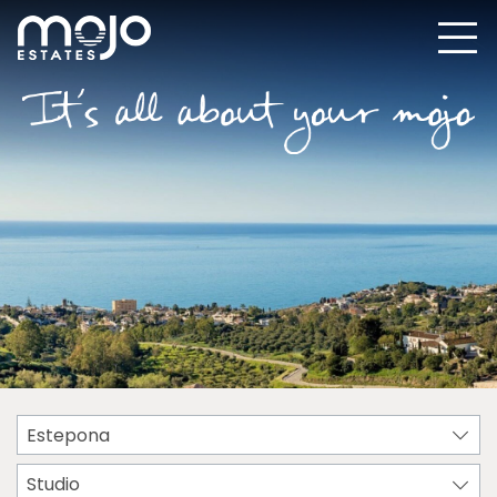
Estepona
Studio