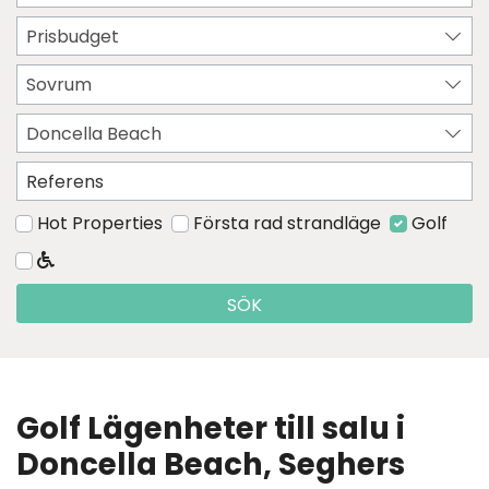
Prisbudget
Sovrum
Doncella Beach
Hot Properties
Första rad strandläge
Golf
SÖK
Golf Lägenheter till salu i
Doncella Beach, Seghers