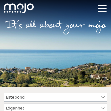
Estepona
Lägenhet