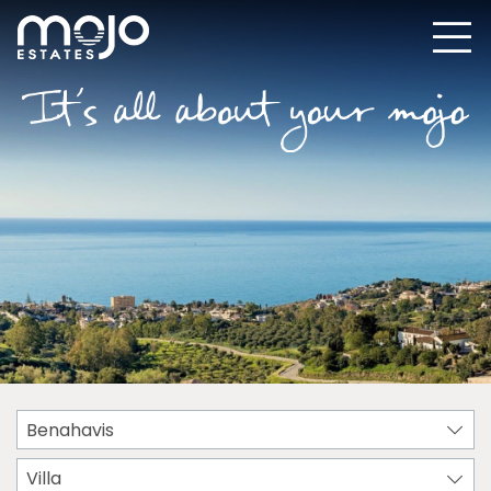
Benahavis
Villa