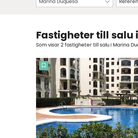
Marina Duquesa
Fastigheter till sal
Som visar 2 fastigheter till salu i Marina D