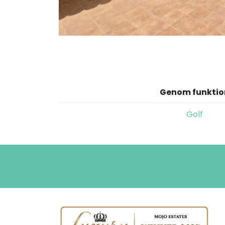
Genom funktio
Golf