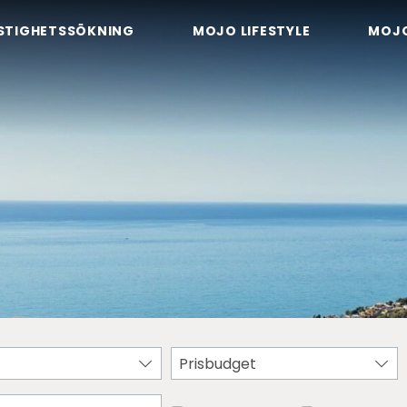
STIGHETSSÖKNING
MOJO LIFESTYLE
MOJ
Prisbudget