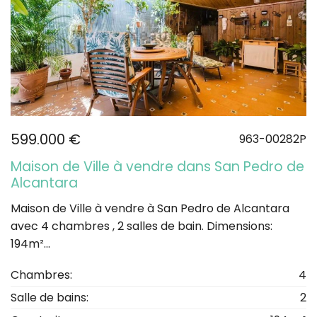
599.000 €
963-00282P
Maison de Ville à vendre dans San Pedro de
Alcantara
Maison de Ville à vendre à San Pedro de Alcantara
avec 4 chambres , 2 salles de bain. Dimensions:
194m²...
Chambres:
4
Salle de bains:
2