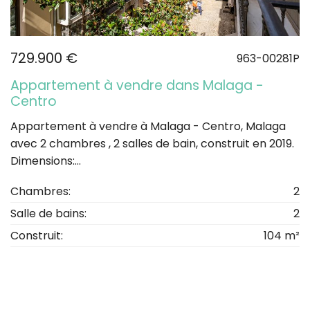
729.900 €
963-00281P
Appartement à vendre dans Malaga -
Centro
Appartement à vendre à Malaga - Centro, Malaga
avec 2 chambres , 2 salles de bain, construit en 2019.
Dimensions:...
Chambres:
2
Salle de bains:
2
Construit:
104 m²