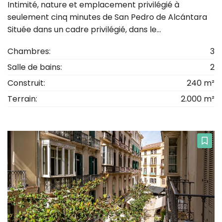
Intimité, nature et emplacement privilégié à
seulement cinq minutes de San Pedro de Alcántara
Située dans un cadre privilégié, dans le...
Chambres:
3
Salle de bains:
2
Construit:
240 m²
Terrain:
2.000 m²