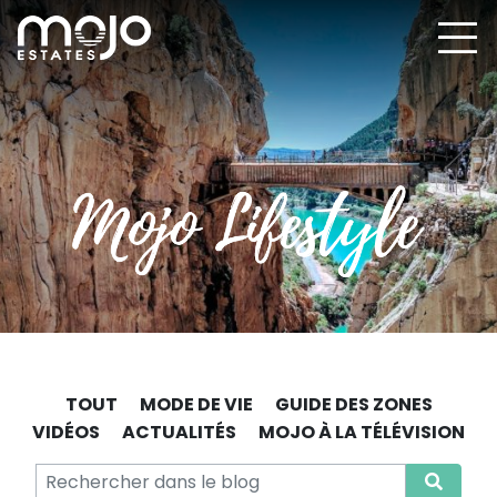
TOUT
MODE DE VIE
GUIDE DES ZONES
VIDÉOS
ACTUALITÉS
MOJO À LA TÉLÉVISION