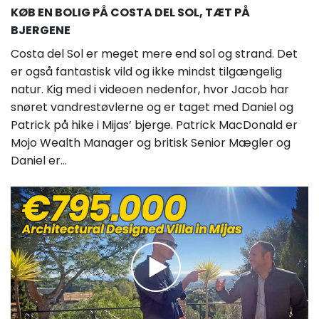
KØB EN BOLIG PÅ COSTA DEL SOL, TÆT PÅ
BJERGENE
Costa del Sol er meget mere end sol og strand. Det
er også fantastisk vild og ikke mindst tilgængelig
natur. Kig med i videoen nedenfor, hvor Jacob har
snøret vandrestøvlerne og er taget med Daniel og
Patrick på hike i Mijas’ bjerge. Patrick MacDonald er
Mojo Wealth Manager og britisk Senior Mægler og
Daniel er...