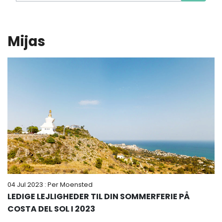
Mijas
04 Jul 2023
: Per Moensted
LEDIGE LEJLIGHEDER TIL DIN SOMMERFERIE PÅ
COSTA DEL SOL I 2023