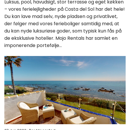
Luksus, pool, havudsigt, stor terrasse og eget køkken
– vores ferielejligheder på Costa del Sol har det hele!
Du kan lave mad selv, nyde pladsen og privatlivet,
der følger med vores ferieboliger samtidig med, at
du kan nyde luksuriøse goder, som typisk kun fås på
de eksklusive hoteller. Mojo Rentals har samlet en
imponerende portefølje...