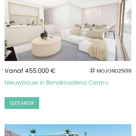
Vanaf 455.000 €
MOJOND25019
Nieuwbouw in Benalmadena Centro
LEES MEER