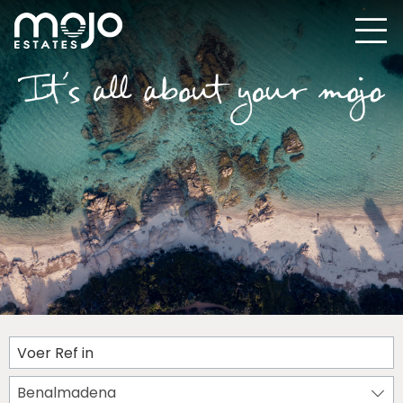
Benalmadena