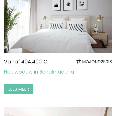
Vanaf 404.400 €
MOJOND25018
Nieuwbouw in Benalmadena
LEES MEER