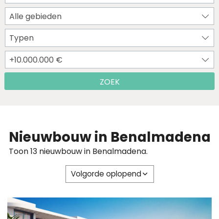
Alle gebieden
Typen
+10.000.000 €
ZOEK
Nieuwbouw in Benalmadena
Toon 13 nieuwbouw in Benalmadena.
Volgorde oplopend