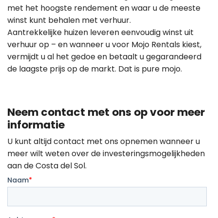
met het hoogste rendement en waar u de meeste
winst kunt behalen met verhuur.
Aantrekkelijke huizen leveren eenvoudig winst uit
verhuur op – en wanneer u voor Mojo Rentals kiest,
vermijdt u al het gedoe en betaalt u gegarandeerd
de laagste prijs op de markt. Dat is pure mojo.
Neem contact met ons op voor meer
informatie
U kunt altijd contact met ons opnemen wanneer u
meer wilt weten over de investeringsmogelijkheden
aan de Costa del Sol.