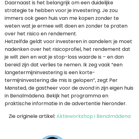
Daarnaast is het belangrijk om een duidelijke
strategie te hebben voor je investering. Je zou
immers ook geen huis van me kopen zonder te
weten wat je ermee wilt doen en zonder te praten
over het risico en rendement.
Hetzelfde geldt voor investeren in aandelen: je moet
nadenken over het risicoprofiel, het rendement dat
je wilt zien en wat je stop-loss waarde is – en dan
bereid zijn dat verlies te nemen. Ik zeg vaak “een
langetermijninvestering is een korte-
termijninvestering die mis is gelopen”, zegt Per
Mønsted, de gastheer voor de avond in zijn eigen huis
in Benalmádena. Bekijk het programma en
praktische informatie in de advertentie hieronder.
Zie originele artikel:
Aktieworkshop i Benalmádena