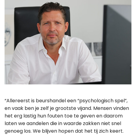
“Allereerst is beurshandel een “psychologisch spel”,
en vaak ben je zelf je grootste vijand. Mensen vinden
het erg lastig hun fouten toe te geven en daarom
laten we aandelen die in waarde zakken niet snel
genoeg los. We blijven hopen dat het tij zich keert.