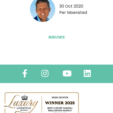
30 Oct 2020
Per Moensted
NIEUWS