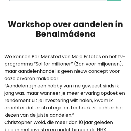
Workshop over aandelen in
Benalmádena
We kennen Per Mønsted van Mojo Estates en het tv-
programma “Sol for millioner” (Zon voor miljoenen),
maar aandelenhandel is geen nieuw concept voor
deze ervaren makelaar.
“Aandelen zijn een hobby van me geweest sinds ik
jong was, maar wanneer je meer ervaring opdoet en
rendement uit je investering wilt halen, kwam ik
erachter dat er strategie en techniek zit achter het
kiezen van de juiste aandelen.”
Christopher Wold, die meer dan 10 jaar geleden
begon met investeren nadat hij naar de HHX