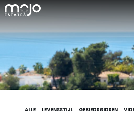
ALLE
LEVENSSTIJL
GEBIEDSGIDSEN
VID