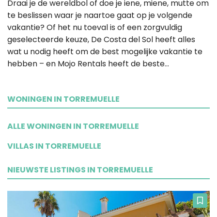
Draai je de wereldbol of doe je iene, miene, mutte om
te beslissen waar je naartoe gaat op je volgende
vakantie? Of het nu toeval is of een zorgvuldig
geselecteerde keuze, De Costa del Sol heeft alles
wat u nodig heeft om de best mogelijke vakantie te
hebben – en Mojo Rentals heeft de beste...
WONINGEN IN TORREMUELLE
ALLE WONINGEN IN TORREMUELLE
VILLAS IN TORREMUELLE
NIEUWSTE LISTINGS IN TORREMUELLE