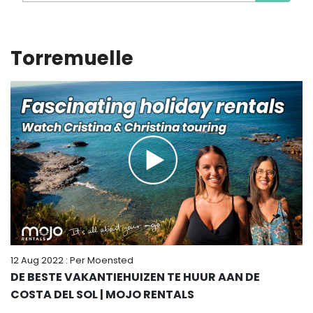
Torremuelle
12 Aug 2022
: Per Moensted
DE BESTE VAKANTIEHUIZEN TE HUUR AAN DE
COSTA DEL SOL | MOJO RENTALS