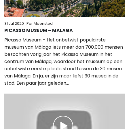
31 Jul 2020
: Per Moensted
PICASSO MUSEUM – MALAGA
Picasso Museum – Het onbetwist populairste
museum van Málaga Iets meer dan 700.000 mensen
bezochten vorig jaar het Picasso Museum in het
centrum van Málaga, waardoor het museum op een
onbetwiste eerste plaats stond tussen de 30 musea
van Málaga. En ja, er zijn maar liefst 30 musea in de
stad. Een paar jaar geleden...