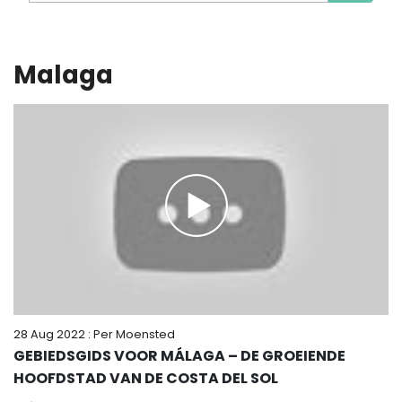
Malaga
28 Aug 2022
: Per Moensted
GEBIEDSGIDS VOOR MÁLAGA – DE GROEIENDE
HOOFDSTAD VAN DE COSTA DEL SOL