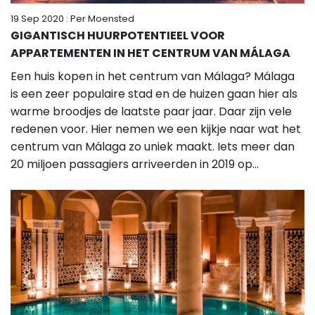
19 Sep 2020
: Per Moensted
GIGANTISCH HUURPOTENTIEEL VOOR
APPARTEMENTEN IN HET CENTRUM VAN MÁLAGA
Een huis kopen in het centrum van Málaga? Málaga
is een zeer populaire stad en de huizen gaan hier als
warme broodjes de laatste paar jaar. Daar zijn vele
redenen voor. Hier nemen we een kijkje naar wat het
centrum van Málaga zo uniek maakt. Iets meer dan
20 miljoen passagiers arriveerden in 2019 op...