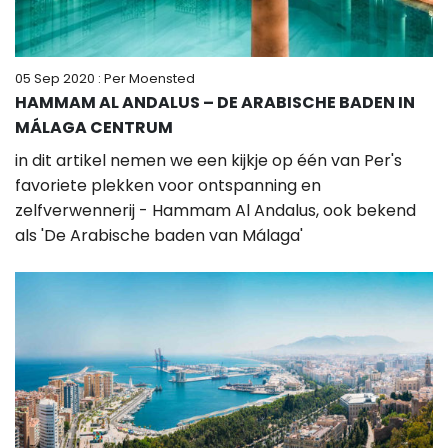
05 Sep 2020
: Per Moensted
HAMMAM AL ANDALUS – DE ARABISCHE BADEN IN
MÁLAGA CENTRUM
in dit artikel nemen we een kijkje op één van Per's
favoriete plekken voor ontspanning en
zelfverwennerij - Hammam Al Andalus, ook bekend
als 'De Arabische baden van Málaga'