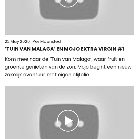
22 May 2020
: Per Moensted
‘TUIN VAN MALAGA’ EN MOJO EXTRA VIRGIN #1
Kom mee naar de ‘Tuin van Malaga’, waar fruit en
groente genieten van de zon. Mojo begint een nieuw
zakelijk avontuur met eigen olijfolie.