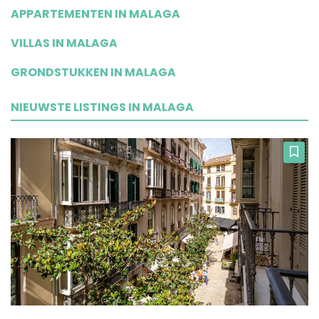
APPARTEMENTEN IN MALAGA
VILLAS IN MALAGA
GRONDSTUKKEN IN MALAGA
NIEUWSTE LISTINGS IN MALAGA