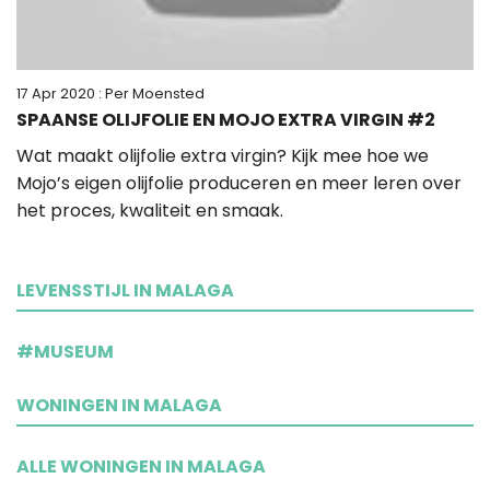
17 Apr 2020
: Per Moensted
SPAANSE OLIJFOLIE EN MOJO EXTRA VIRGIN #2
Wat maakt olijfolie extra virgin? Kijk mee hoe we
Mojo’s eigen olijfolie produceren en meer leren over
het proces, kwaliteit en smaak.
LEVENSSTIJL IN MALAGA
#MUSEUM
WONINGEN IN MALAGA
ALLE WONINGEN IN MALAGA