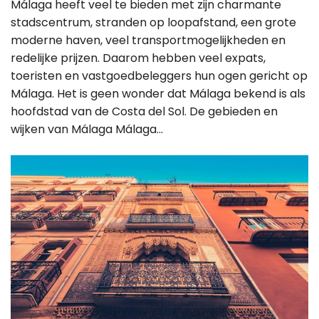
Málaga heeft veel te bieden met zijn charmante
stadscentrum, stranden op loopafstand, een grote
moderne haven, veel transportmogelijkheden en
redelijke prijzen. Daarom hebben veel expats,
toeristen en vastgoedbeleggers hun ogen gericht op
Málaga. Het is geen wonder dat Málaga bekend is als
hoofdstad van de Costa del Sol. De gebieden en
wijken van Málaga Málaga...