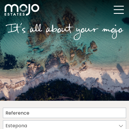
Estepona