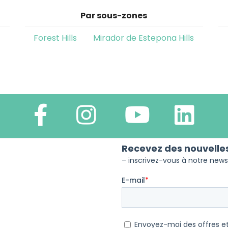
Par sous-zones
Forest Hills
Mirador de Estepona Hills