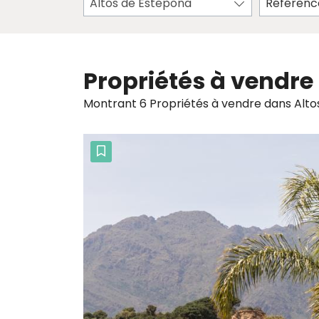
Altos de Estepona
Propriétés à vendre
Montrant 6 Propriétés à vendre dans Alto