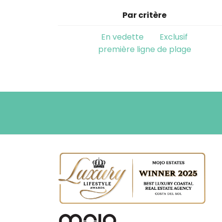
Par critère
En vedette
Exclusif
première ligne de plage