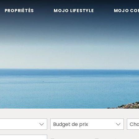
PROPRIÉTÉS
MOJO LIFESTYLE
MOJO CO
Budget de prix
Ch