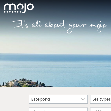
Estepona
Les types