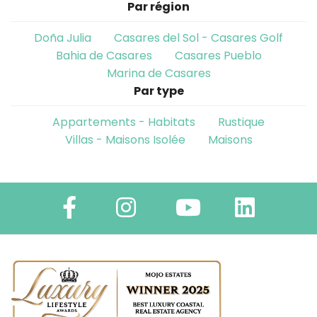
Par région
Doña Julia
Casares del Sol - Casares Golf
Bahia de Casares
Casares Pueblo
Marina de Casares
Par type
Appartements - Habitats
Rustique
Villas - Maisons Isolée
Maisons