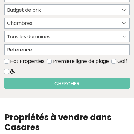
Budget de prix
Chambres
Tous les domaines
Hot Properties
Première ligne de plage
Golf
CHERCHER
Propriétés à vendre dans
Casares