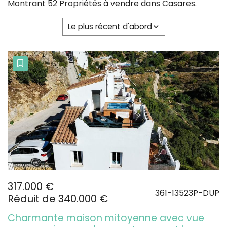
Montrant 52 Propriétés à vendre dans Casares.
Le plus récent d'abord
317.000 €
361-13523P-DUP
Réduit de 340.000 €
Charmante maison mitoyenne avec vue