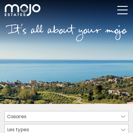
Casares
Les types