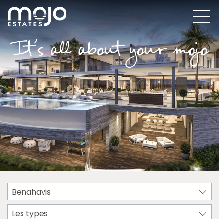
Benahavis
Les types