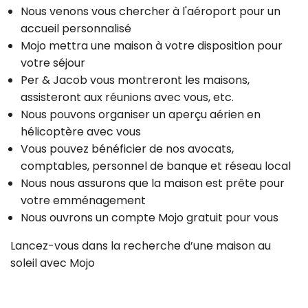
Nous venons vous chercher à l'aéroport pour un
accueil personnalisé
Mojo mettra une maison à votre disposition pour
votre séjour
Per & Jacob vous montreront les maisons,
assisteront aux réunions avec vous, etc.
Nous pouvons organiser un aperçu aérien en
hélicoptère avec vous
Vous pouvez bénéficier de nos avocats,
comptables, personnel de banque et réseau local
Nous nous assurons que la maison est prête pour
votre emménagement
Nous ouvrons un compte Mojo gratuit pour vous
Lancez-vous dans la recherche d’une maison au
soleil avec Mojo