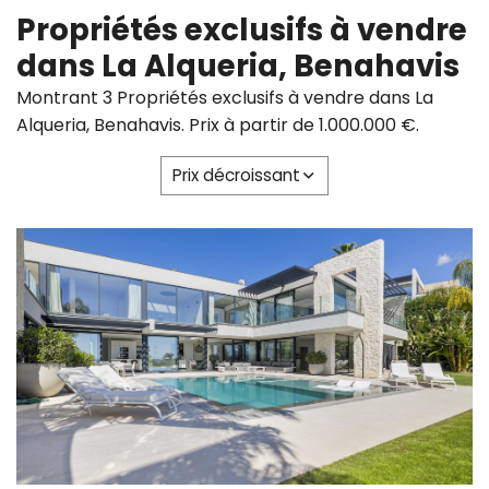
Propriétés exclusifs à vendre
dans La Alqueria, Benahavis
Montrant 3 Propriétés exclusifs à vendre dans La
Alqueria, Benahavis. Prix à partir de 1.000.000 €.
Prix ​​décroissant