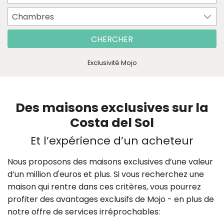
Chambres
CHERCHER
Exclusivité Mojo
Des maisons exclusives sur la
Costa del Sol
Et l’expérience d’un acheteur
Nous proposons des maisons exclusives d’une valeur
d’un million d'euros et plus. Si vous recherchez une
maison qui rentre dans ces critères, vous pourrez
profiter des avantages exclusifs de Mojo - en plus de
notre offre de services irréprochables: