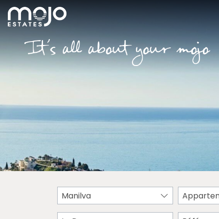
Manilva