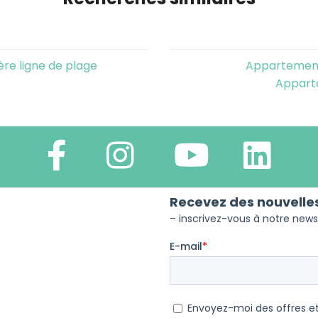
re ligne de plage
Appartemen
Appart