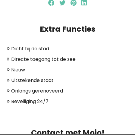
Extra Functies
Dicht bij de stad
Directe toegang tot de zee
Nieuw
Uitstekende staat
Onlangs gerenoveerd
Beveiliging 24/7
Contact met Mojo!