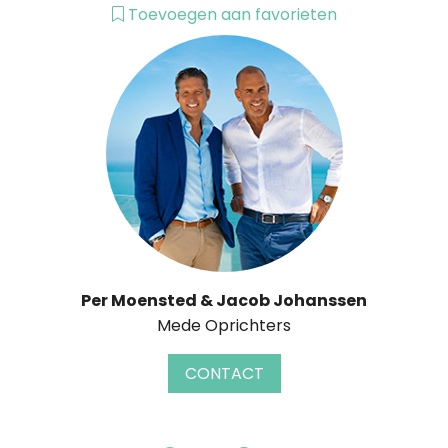
Toevoegen aan favorieten
Per Moensted & Jacob Johanssen
Mede Oprichters
CONTACT