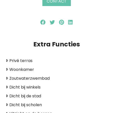
CONTACT
Extra Functies
Privé terras
Woonkamer
Zoutwaterzwembad
Dicht bij winkels
Dicht bij de stad
Dicht bij scholen