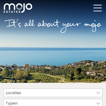
Locaties
Typen