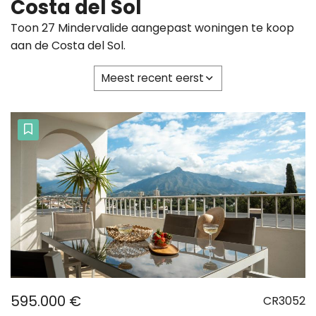
Costa del Sol
Toon 27 Mindervalide aangepast woningen te koop
aan de Costa del Sol.
Meest recent eerst
595.000 €
CR3052