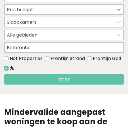
Prijs budget
Slaapkamers
Alle gebieden
Hot Properties
Frontlijn Strand
Frontlijn Golf
ZOEK
Mindervalide aangepast
woningen te koop aan de