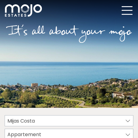
Mijas Costa
Appartement