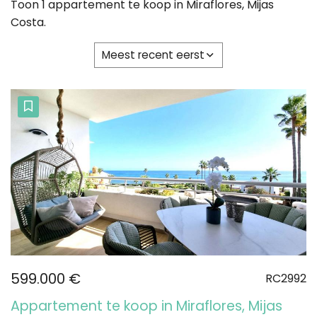
Toon 1 appartement te koop in Miraflores, Mijas
Costa.
Meest recent eerst
599.000 €
RC2992
Appartement te koop in Miraflores, Mijas