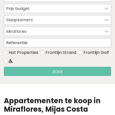
Prijs budget
Slaapkamers
Miraflores
Hot Properties
Frontlijn Strand
Frontlijn Golf
ZOEK
Appartementen te koop in
Miraflores, Mijas Costa