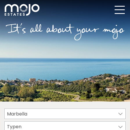
Marbella
Typen