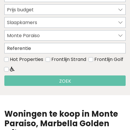
Prijs budget
Slaapkamers
Monte Paraiso
Hot Properties
Frontlijn Strand
Frontlijn Golf
ZOEK
Woningen te koop in Monte
Paraiso, Marbella Golden