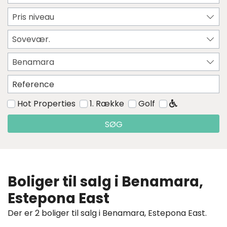
Pris niveau
Sovevær.
Benamara
Hot Properties
1. Række
Golf
SØG
Boliger til salg i Benamara,
Estepona East
Der er 2 boliger til salg i Benamara, Estepona East.