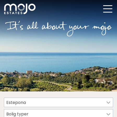
Estepona
Bolig typer