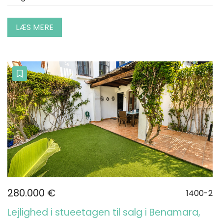
LÆS MERE
280.000 €
1400-2
Lejlighed i stueetagen til salg i Benamara,