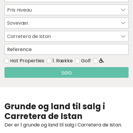
Pris niveau
Sovevær.
Carretera de Istan
Hot Properties
1. Række
Golf
SØG
Grunde og land til salg i
Carretera de Istan
Der er 1 grunde og land til salg i Carretera de Istan.