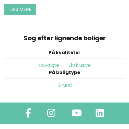
LÆS MERE
Søg efter lignende boliger
På kvaliteter
Udvalgte
Eksklusive
På boligtype
Grund