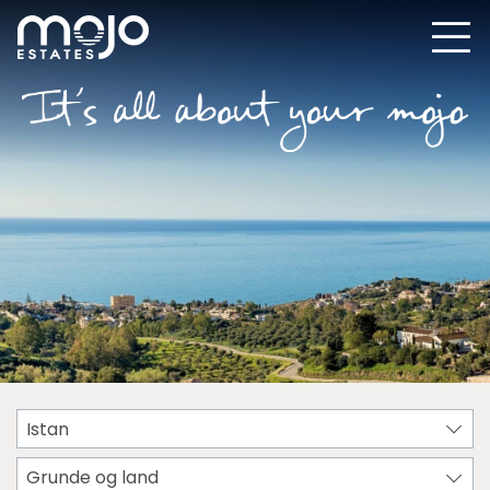
Istan
Grunde og land