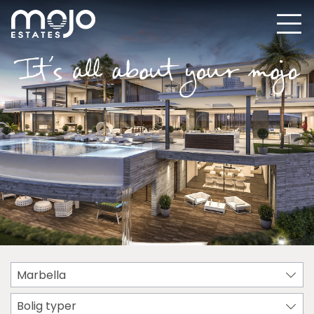
Marbella
Bolig typer