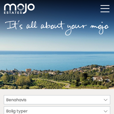
Benahavis
Bolig typer