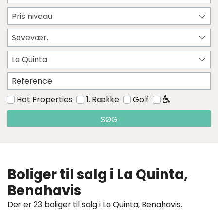
Pris niveau
Sovevær.
La Quinta
Hot Properties
1. Række
Golf
SØG
Boliger til salg i La Quinta,
Benahavis
Der er 23 boliger til salg i La Quinta, Benahavis.