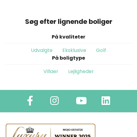
Søg efter lignende boliger
På kvaliteter
Udvalgte
Eksklusive
Golf
På boligtype
Villaer
Lejligheder