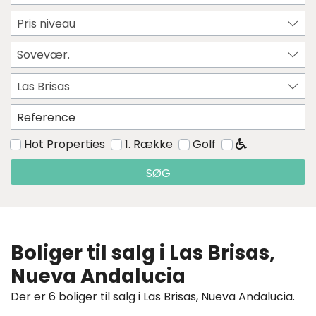
Pris niveau
Sovevær.
Las Brisas
Hot Properties
1. Række
Golf
SØG
Boliger til salg i Las Brisas,
Nueva Andalucia
Der er 6 boliger til salg i Las Brisas, Nueva Andalucia.