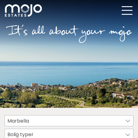
Marbella
Bolig typer