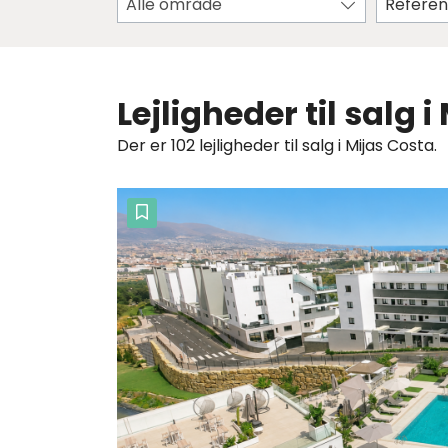
Alle område
Lejligheder til salg 
Der er 102 lejligheder til salg i Mijas Costa.