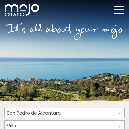
San Pedro de Alcantara
Villa