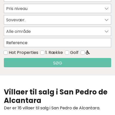
Pris niveau
Sovevær.
Alle område
Hot Properties
1. Række
Golf
SØG
Villaer til salg i San Pedro de
Alcantara
Der er 16 villaer til salg i San Pedro de Alcantara.