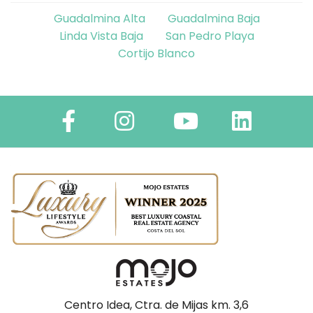
Guadalmina Alta
Guadalmina Baja
Linda Vista Baja
San Pedro Playa
Cortijo Blanco
Centro Idea, Ctra. de Mijas km. 3,6