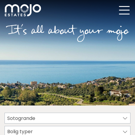
Sotogrande
Bolig typer