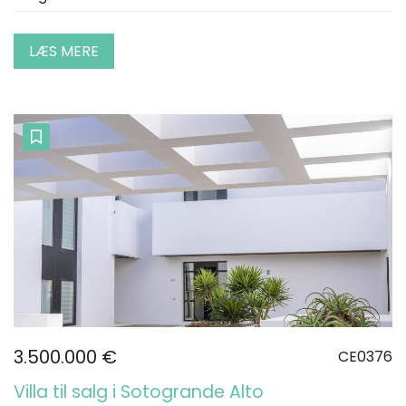
LÆS MERE
3.500.000 €
CE0376
Villa til salg i Sotogrande Alto