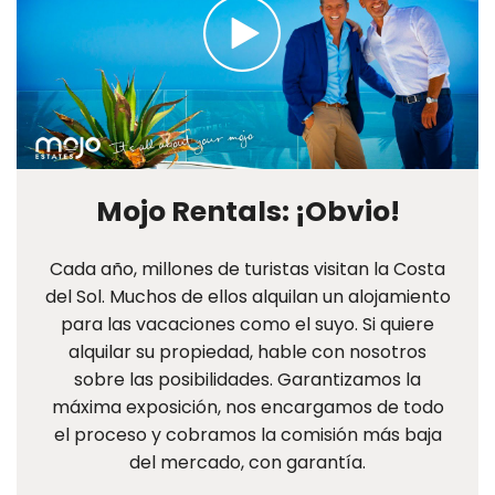
Mojo Rentals: ¡Obvio!
Cada año, millones de turistas visitan la Costa
del Sol. Muchos de ellos alquilan un alojamiento
para las vacaciones como el suyo. Si quiere
alquilar su propiedad, hable con nosotros
sobre las posibilidades. Garantizamos la
máxima exposición, nos encargamos de todo
el proceso y cobramos la comisión más baja
del mercado, con garantía.