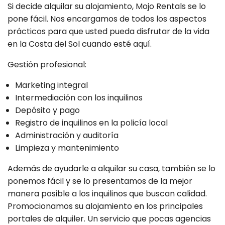
Si decide alquilar su alojamiento, Mojo Rentals se lo
pone fácil. Nos encargamos de todos los aspectos
prácticos para que usted pueda disfrutar de la vida
en la Costa del Sol cuando esté aquí.
Gestión profesional:
Marketing integral
Intermediación con los inquilinos
Depósito y pago
Registro de inquilinos en la policía local
Administración y auditoría
Limpieza y mantenimiento
Además de ayudarle a alquilar su casa, también se lo
ponemos fácil y se lo presentamos de la mejor
manera posible a los inquilinos que buscan calidad.
Promocionamos su alojamiento en los principales
portales de alquiler. Un servicio que pocas agencias