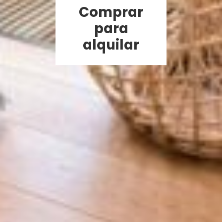
Comprar
para
alquilar