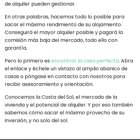
de alquiler pueden gestionar.
En otras palabras, hacemos todo lo posible para
sacar el máximo rendimiento de su alojamiento.
Conseguirá el mayor alquiler posible y pagará la
comisión más baja del mercado, todo ello con
garantía.
Pero lo primero es
encontrar la casa perfecta
. Abra
el enlace y échele un vistazo al amplio abanico de
casas o póngase en contacto con nosotros para
recibir asesoramiento y orientación.
Conocemos la Costa del Sol, el mercado de la
vivienda y el potencial de alquiler. Y por eso también
sabemos cómo sacar el máximo provecho de su
inversión, y no solo del sol.