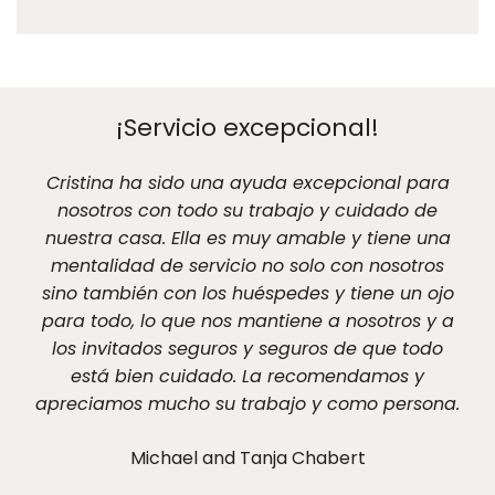
¡Servicio excepcional!
Cristina ha sido una ayuda excepcional para
nosotros con todo su trabajo y cuidado de
nuestra casa. Ella es muy amable y tiene una
mentalidad de servicio no solo con nosotros
sino también con los huéspedes y tiene un ojo
para todo, lo que nos mantiene a nosotros y a
los invitados seguros y seguros de que todo
está bien cuidado. La recomendamos y
apreciamos mucho su trabajo y como persona.
Michael and Tanja Chabert