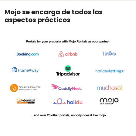
Mojo se encarga de todos los
aspectos prácticos