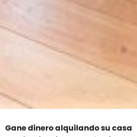
Gane dinero alquilando su casa