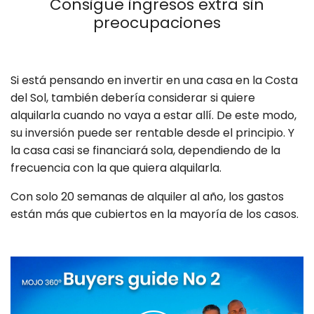
Consigue ingresos extra sin
preocupaciones
Si está pensando en invertir en una casa en la Costa
del Sol, también debería considerar si quiere
alquilarla cuando no vaya a estar allí. De este modo,
su inversión puede ser rentable desde el principio. Y
la casa casi se financiará sola, dependiendo de la
frecuencia con la que quiera alquilarla.
Con solo 20 semanas de alquiler al año, los gastos
están más que cubiertos en la mayoría de los casos.