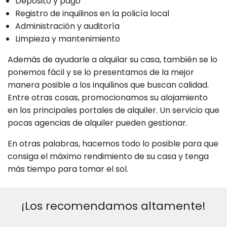
Depósito y pago
Registro de inquilinos en la policía local
Administración y auditoría
Limpieza y mantenimiento
Además de ayudarle a alquilar su casa, también se lo
ponemos fácil y se lo presentamos de la mejor
manera posible a los inquilinos que buscan calidad.
Entre otras cosas, promocionamos su alojamiento
en los principales portales de alquiler. Un servicio que
pocas agencias de alquiler pueden gestionar.
En otras palabras, hacemos todo lo posible para que
consiga el máximo rendimiento de su casa y tenga
más tiempo para tomar el sol.
¡Los recomendamos altamente!