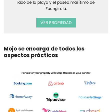
lado de la playa y el paseo marítimo de
Fuengirola.
VER PROPIEDAD
Mojo se encarga de todos los
aspectos prácticos