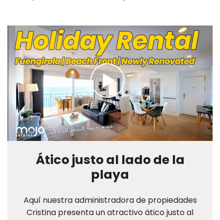
Ático justo al lado de la
playa
Aquí nuestra administradora de propiedades
Cristina presenta un atractivo ático justo al