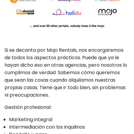
Si se decanta por Mojo Rentals, nos encargaremos
de todos los aspectos prácticos. Puede que ya le
hayan dicho eso en otras agencias, pero nosotros lo
cumplimos de verdad. Sabemos cómo queremos
que sean las cosas cuando alquilamos nuestras
propias casas. Tiene que ir todo bien, sin problemas
ni preocupaciones.
Gestión profesional:
Marketing integral
Intermediación con los inquilinos