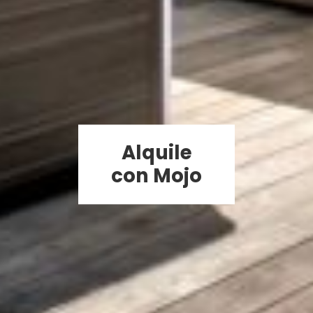
Alquile
con Mojo