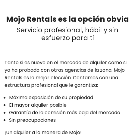
Mojo Rentals es la opción obvia
Servicio profesional, hábil y sin
esfuerzo para ti
Tanto si es nuevo en el mercado de alquiler como si
ya ha probado con otras agencias de la zona, Mojo
Rentals es la mejor elección. Contamos con una
estructura profesional que le garantiza:
Máxima exposición de su propiedad
El mayor alquiler posible
Garantía de la comisión más baja del mercado
Sin preocupaciones
¡Un alquiler a la manera de Mojo!